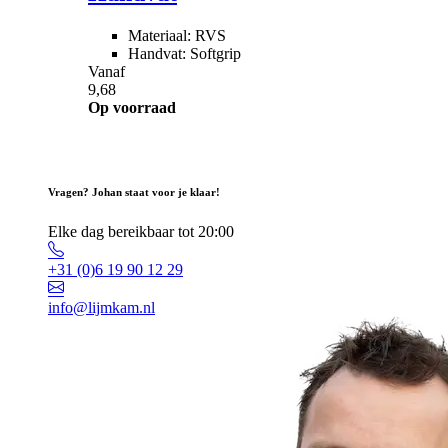
Materiaal: RVS
Handvat: Softgrip
Vanaf
9,68
Op voorraad
Vragen? Johan staat voor je klaar!
Elke dag bereikbaar tot 20:00
+31 (0)6 19 90 12 29
info@lijmkam.nl