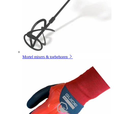
Mortel mixers & toebehoren