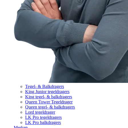
Tegel- & Balkdragers
King Junior tegeldragers
King tegel- & balkdragers
Queen Tower Tegeldrager
Queen tegel- & balkdragers
Lord tegeldrager
LK Pro tegeldragers
LK Pro balkdragers
Merken