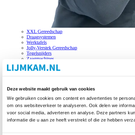
XXL Gereedschap
Draagsystemen
Werktafels
Jolly-Verstek Gereedschap
Tegelsnijders
Zaagmachines
Merken
Deze website maakt gebruik van cookies
We gebruiken cookies om content en advertenties te personal
om ons websiteverkeer te analyseren. Ook delen we informat
voor social media, adverteren en analyse. Deze partners 
informatie die u aan ze heeft verstrekt of die ze hebben ver