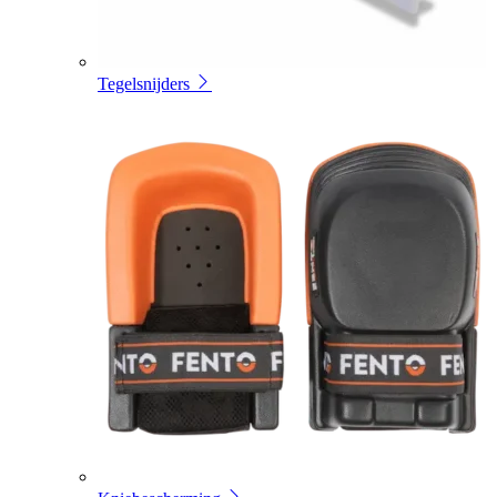
Tegelsnijders