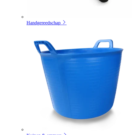
Handgereedschap