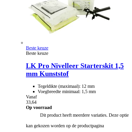
Beste keuze
Beste keuze
LK Pro Nivelleer Starterskit 1,5
mm Kunststof
Tegeldikte (maximaal): 12 mm
Voegbreedte minimaal: 1,5 mm
Vanaf
33,64
Op voorraad
Dit product heeft meerdere variaties. Deze optie
kan gekozen worden op de productpagina