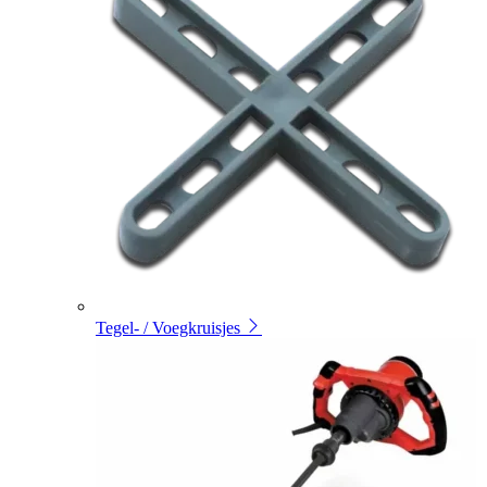
Tegel- / Voegkruisjes