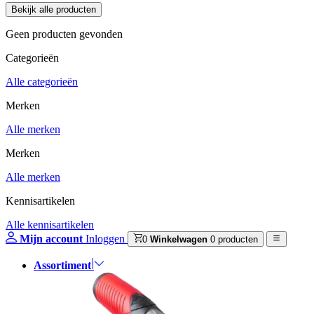
Geen producten gevonden
Categorieën
Alle categorieën
Merken
Alle merken
Merken
Alle merken
Kennisartikelen
Alle kennisartikelen
Mijn account
Inloggen
0
Winkelwagen
0 producten
Assortiment