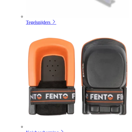
Tegelsnijders