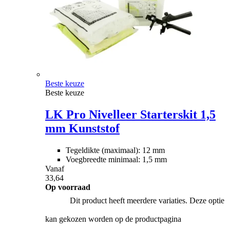
Beste keuze
Beste keuze
LK Pro Nivelleer Starterskit 1,5
mm Kunststof
Tegeldikte (maximaal): 12 mm
Voegbreedte minimaal: 1,5 mm
Vanaf
33,64
Op voorraad
Dit product heeft meerdere variaties. Deze optie
kan gekozen worden op de productpagina