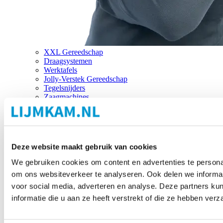
XXL Gereedschap
Draagsystemen
Werktafels
Jolly-Verstek Gereedschap
Tegelsnijders
Zaagmachines
Merken
Deze website maakt gebruik van cookies
We gebruiken cookies om content en advertenties te personal
om ons websiteverkeer te analyseren. Ook delen we informat
voor social media, adverteren en analyse. Deze partners 
informatie die u aan ze heeft verstrekt of die ze hebben ver