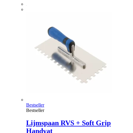
Bestseller
Bestseller
Lijmspaan RVS + Soft Grip
Handvat