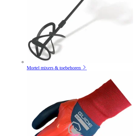
Mortel mixers & toebehoren