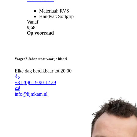
Materiaal: RVS
Handvat: Softgrip
Vanaf
9,68
Op voorraad
Vragen? Johan staat voor je klaar!
Elke dag bereikbaar tot 20:00
+31 (0)6 19 90 12 29
info@lijmkam.nl