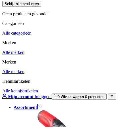
Geen producten gevonden
Categorieën
Alle categorieën
Merken
Alle merken
Merken
Alle merken
Kennisartikelen
Alle kennisartikelen
Mijn account
Inloggen
0
Winkelwagen
0 producten
Assortiment