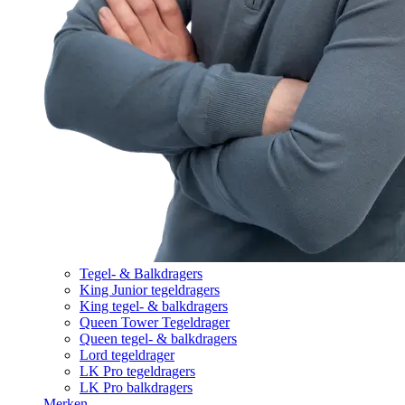
Tegel- & Balkdragers
King Junior tegeldragers
King tegel- & balkdragers
Queen Tower Tegeldrager
Queen tegel- & balkdragers
Lord tegeldrager
LK Pro tegeldragers
LK Pro balkdragers
Merken