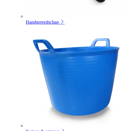
Handgereedschap