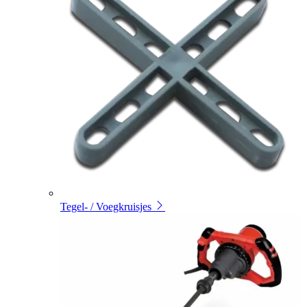
Tegel- / Voegkruisjes