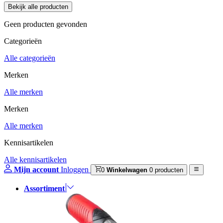
Geen producten gevonden
Categorieën
Alle categorieën
Merken
Alle merken
Merken
Alle merken
Kennisartikelen
Alle kennisartikelen
Mijn account
Inloggen
0
Winkelwagen
0 producten
Assortiment