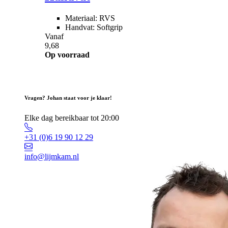
Materiaal: RVS
Handvat: Softgrip
Vanaf
9,68
Op voorraad
Vragen? Johan staat voor je klaar!
Elke dag bereikbaar tot 20:00
+31 (0)6 19 90 12 29
info@lijmkam.nl