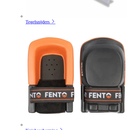
Tegelsnijders