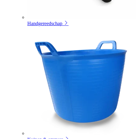
Handgereedschap