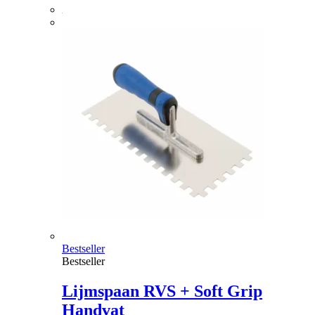
Bestseller
Bestseller
Lijmspaan RVS + Soft Grip
Handvat