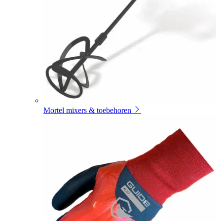
Mortel mixers & toebehoren