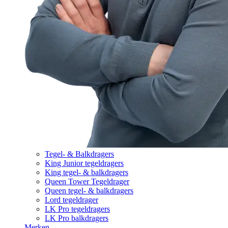
Tegel- & Balkdragers
King Junior tegeldragers
King tegel- & balkdragers
Queen Tower Tegeldrager
Queen tegel- & balkdragers
Lord tegeldrager
LK Pro tegeldragers
LK Pro balkdragers
Merken