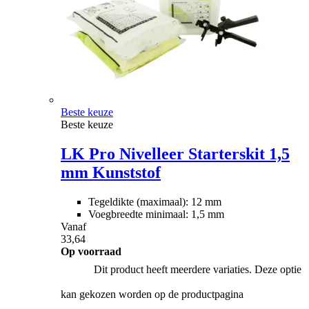
Beste keuze
Beste keuze
LK Pro Nivelleer Starterskit 1,5
mm Kunststof
Tegeldikte (maximaal): 12 mm
Voegbreedte minimaal: 1,5 mm
Vanaf
33,64
Op voorraad
Dit product heeft meerdere variaties. Deze optie
kan gekozen worden op de productpagina