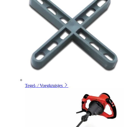
Tegel- / Voegkruisjes