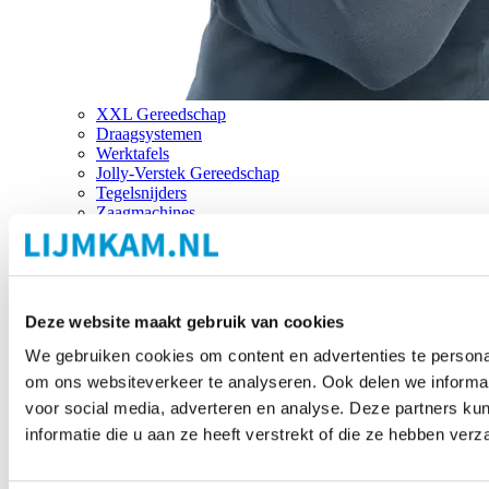
XXL Gereedschap
Draagsystemen
Werktafels
Jolly-Verstek Gereedschap
Tegelsnijders
Zaagmachines
Merken
Deze website maakt gebruik van cookies
We gebruiken cookies om content en advertenties te personal
om ons websiteverkeer te analyseren. Ook delen we informat
voor social media, adverteren en analyse. Deze partners 
informatie die u aan ze heeft verstrekt of die ze hebben ver