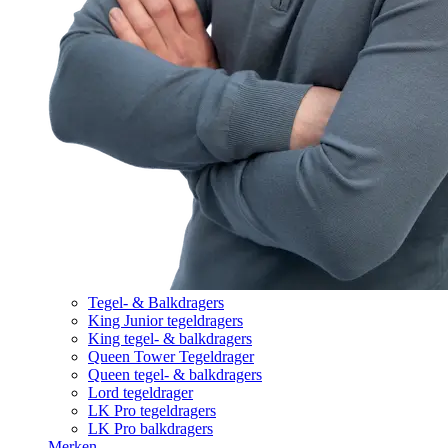
Tegel- & Balkdragers
King Junior tegeldragers
King tegel- & balkdragers
Queen Tower Tegeldrager
Queen tegel- & balkdragers
Lord tegeldrager
LK Pro tegeldragers
LK Pro balkdragers
Merken