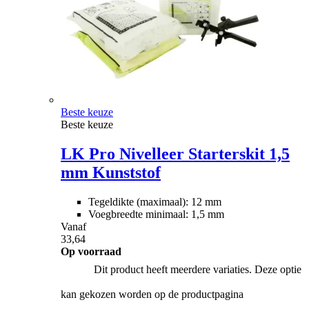
Beste keuze
Beste keuze
LK Pro Nivelleer Starterskit 1,5
mm Kunststof
Tegeldikte (maximaal): 12 mm
Voegbreedte minimaal: 1,5 mm
Vanaf
33,64
Op voorraad
Dit product heeft meerdere variaties. Deze optie
kan gekozen worden op de productpagina