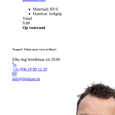
Materiaal: RVS
Handvat: Softgrip
Vanaf
9,68
Op voorraad
Vragen? Johan staat voor je klaar!
Elke dag bereikbaar tot 20:00
+31 (0)6 19 90 12 29
info@lijmkam.nl