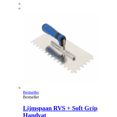
Bestseller
Bestseller
Lijmspaan RVS + Soft Grip
Handvat