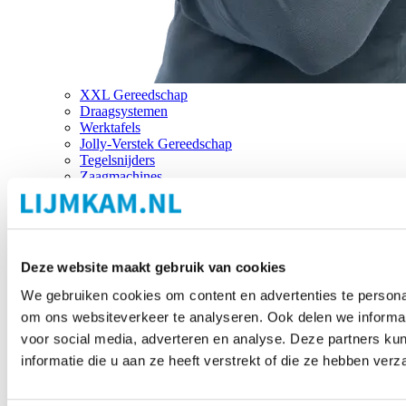
XXL Gereedschap
Draagsystemen
Werktafels
Jolly-Verstek Gereedschap
Tegelsnijders
Zaagmachines
Merken
Deze website maakt gebruik van cookies
We gebruiken cookies om content en advertenties te personal
om ons websiteverkeer te analyseren. Ook delen we informat
voor social media, adverteren en analyse. Deze partners 
informatie die u aan ze heeft verstrekt of die ze hebben ver