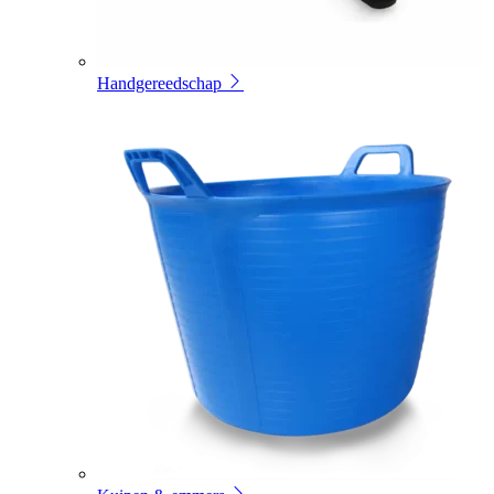
Handgereedschap