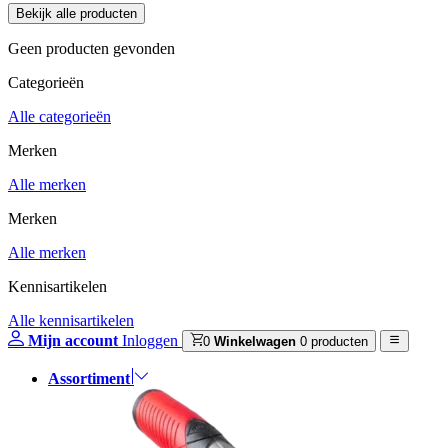
Geen producten gevonden
Categorieën
Alle categorieën
Merken
Alle merken
Merken
Alle merken
Kennisartikelen
Alle kennisartikelen
Mijn account
Inloggen
0
Winkelwagen
0 producten
Assortiment