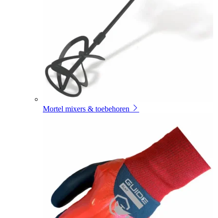
Mortel mixers & toebehoren