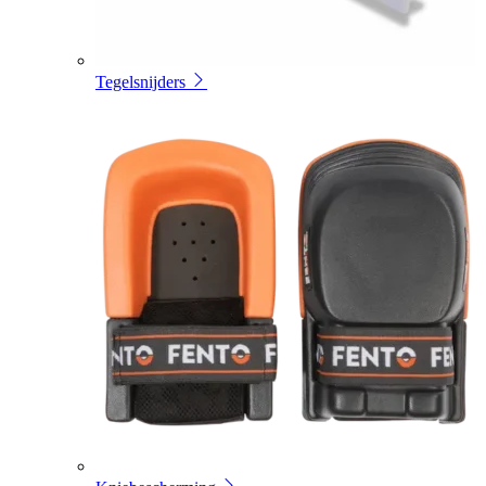
Tegelsnijders