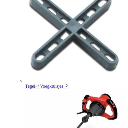
Tegel- / Voegkruisjes