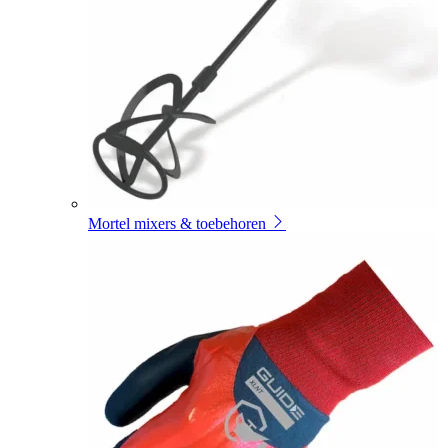
Mortel mixers & toebehoren