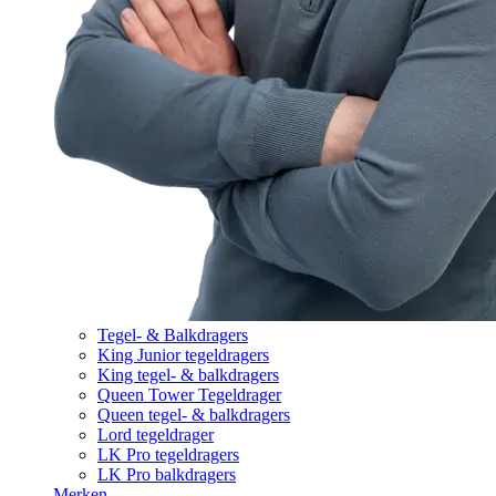
Tegel- & Balkdragers
King Junior tegeldragers
King tegel- & balkdragers
Queen Tower Tegeldrager
Queen tegel- & balkdragers
Lord tegeldrager
LK Pro tegeldragers
LK Pro balkdragers
Merken