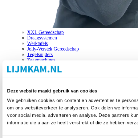
XXL Gereedschap
Draagsystemen
Werktafels
Jolly-Verstek Gereedschap
Tegelsnijders
Zaagmachines
Merken
Deze website maakt gebruik van cookies
We gebruiken cookies om content en advertenties te personal
om ons websiteverkeer te analyseren. Ook delen we informat
voor social media, adverteren en analyse. Deze partners 
informatie die u aan ze heeft verstrekt of die ze hebben ver