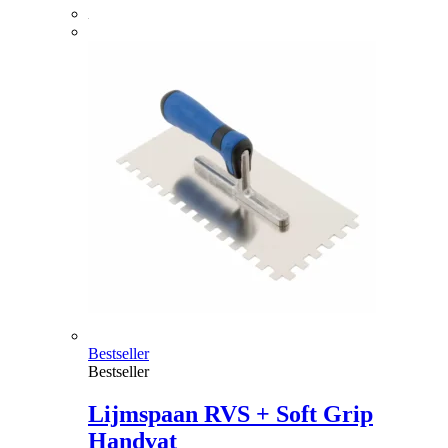
Bestseller
Bestseller
Lijmspaan RVS + Soft Grip
Handvat