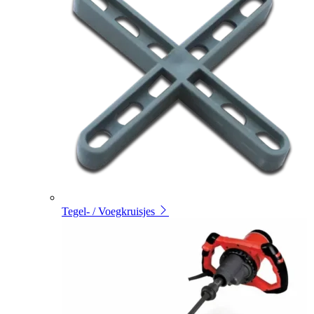
Tegel- / Voegkruisjes