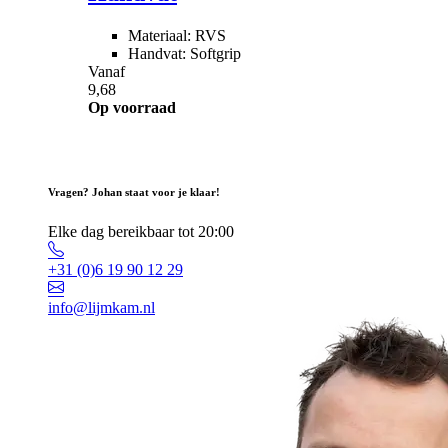
Materiaal: RVS
Handvat: Softgrip
Vanaf
9,68
Op voorraad
Vragen? Johan staat voor je klaar!
Elke dag bereikbaar tot 20:00
+31 (0)6 19 90 12 29
info@lijmkam.nl