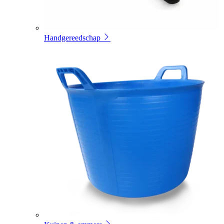
Handgereedschap