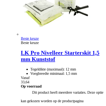
Beste keuze
Beste keuze
LK Pro Nivelleer Starterskit 1,5
mm Kunststof
Tegeldikte (maximaal): 12 mm
Voegbreedte minimaal: 1,5 mm
Vanaf
33,64
Op voorraad
Dit product heeft meerdere variaties. Deze optie
kan gekozen worden op de productpagina