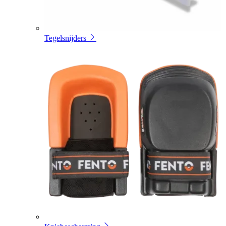
Tegelsnijders