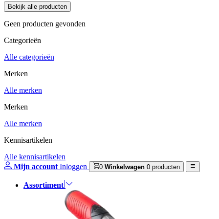
Geen producten gevonden
Categorieën
Alle categorieën
Merken
Alle merken
Merken
Alle merken
Kennisartikelen
Alle kennisartikelen
Mijn account
Inloggen
0
Winkelwagen
0 producten
Assortiment