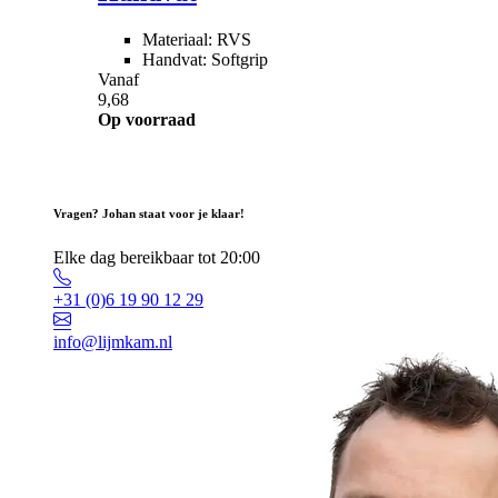
Materiaal: RVS
Handvat: Softgrip
Vanaf
9,68
Op voorraad
Vragen? Johan staat voor je klaar!
Elke dag bereikbaar tot 20:00
+31 (0)6 19 90 12 29
info@lijmkam.nl