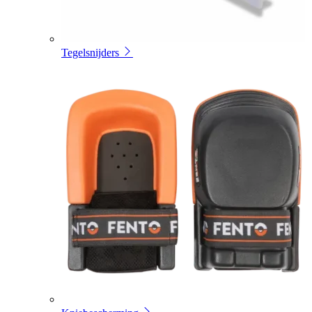
Tegelsnijders