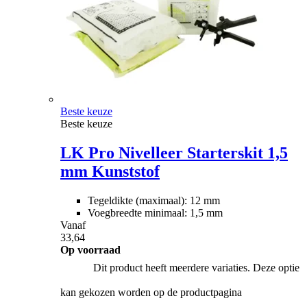
Beste keuze
Beste keuze
LK Pro Nivelleer Starterskit 1,5
mm Kunststof
Tegeldikte (maximaal): 12 mm
Voegbreedte minimaal: 1,5 mm
Vanaf
33,64
Op voorraad
Dit product heeft meerdere variaties. Deze optie
kan gekozen worden op de productpagina