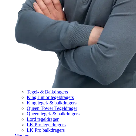
Tegel- & Balkdragers
King Junior tegeldragers
King tegel- & balkdragers
Queen Tower Tegeldrager
Queen tegel- & balkdragers
Lord tegeldrager
LK Pro tegeldragers
LK Pro balkdragers
Merken