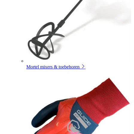
Mortel mixers & toebehoren