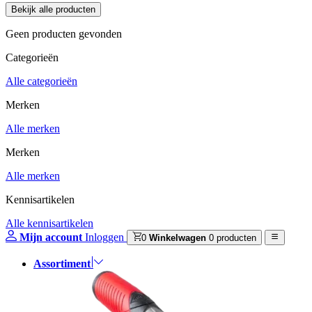
Geen producten gevonden
Categorieën
Alle categorieën
Merken
Alle merken
Merken
Alle merken
Kennisartikelen
Alle kennisartikelen
Mijn account
Inloggen
0
Winkelwagen
0 producten
Assortiment