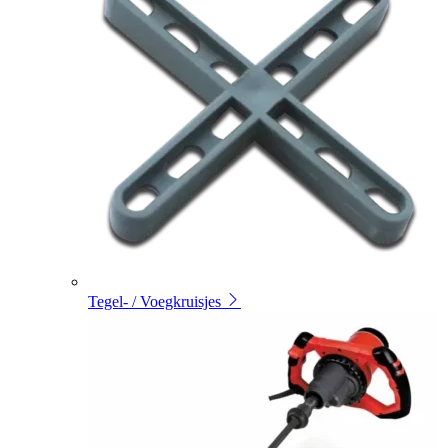
Tegel- / Voegkruisjes