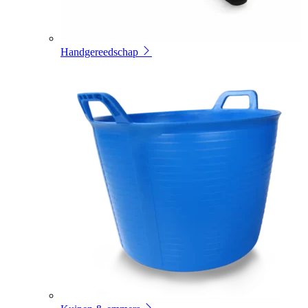
Handgereedschap