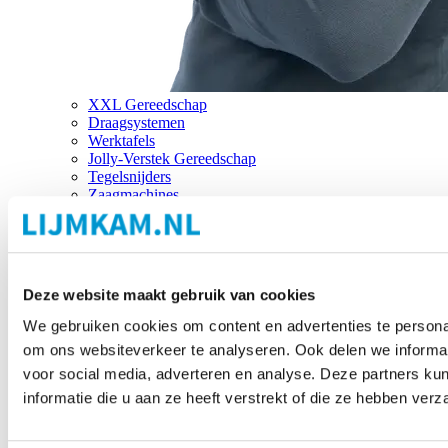
XXL Gereedschap
Draagsystemen
Werktafels
Jolly-Verstek Gereedschap
Tegelsnijders
Zaagmachines
Merken
Deze website maakt gebruik van cookies
We gebruiken cookies om content en advertenties te personal
om ons websiteverkeer te analyseren. Ook delen we informat
voor social media, adverteren en analyse. Deze partners 
informatie die u aan ze heeft verstrekt of die ze hebben ver