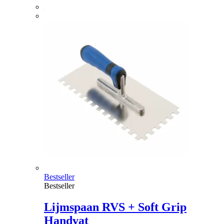
Bestseller
Bestseller
Lijmspaan RVS + Soft Grip
Handvat