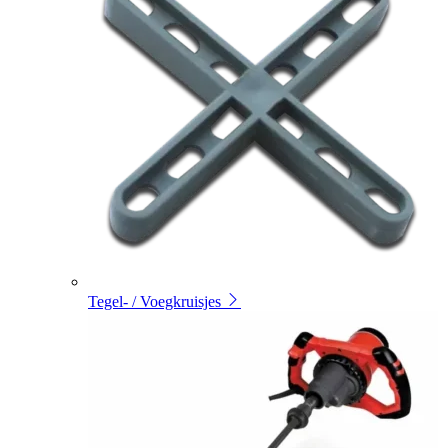
Tegel- / Voegkruisjes