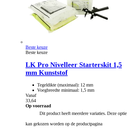
Beste keuze
Beste keuze
LK Pro Nivelleer Starterskit 1,5
mm Kunststof
Tegeldikte (maximaal): 12 mm
Voegbreedte minimaal: 1,5 mm
Vanaf
33,64
Op voorraad
Dit product heeft meerdere variaties. Deze optie
kan gekozen worden op de productpagina