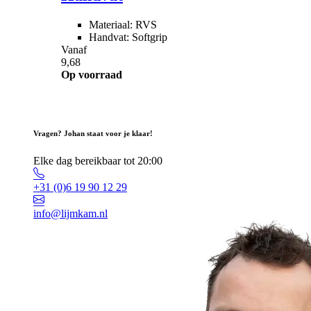
Materiaal: RVS
Handvat: Softgrip
Vanaf
9,68
Op voorraad
Vragen? Johan staat voor je klaar!
Elke dag bereikbaar tot 20:00
+31 (0)6 19 90 12 29
info@lijmkam.nl