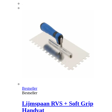
Bestseller
Bestseller
Lijmspaan RVS + Soft Grip
Handvat