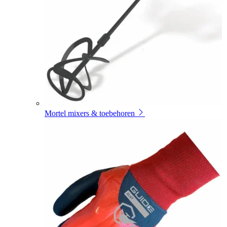
Mortel mixers & toebehoren