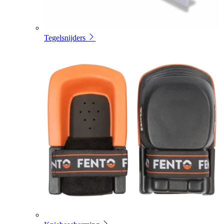
Tegelsnijders