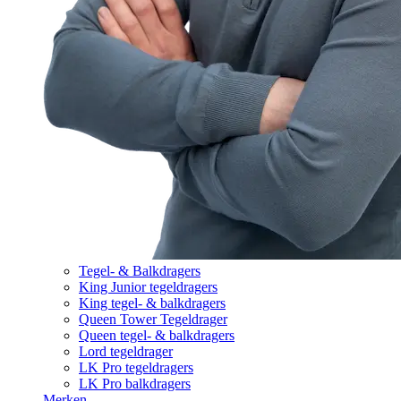
Tegel- & Balkdragers
King Junior tegeldragers
King tegel- & balkdragers
Queen Tower Tegeldrager
Queen tegel- & balkdragers
Lord tegeldrager
LK Pro tegeldragers
LK Pro balkdragers
Merken