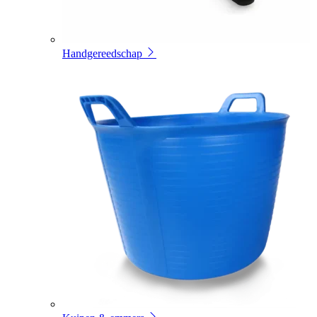
Handgereedschap