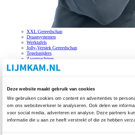
XXL Gereedschap
Draagsystemen
Werktafels
Jolly-Verstek Gereedschap
Tegelsnijders
Zaagmachines
Merken
Deze website maakt gebruik van cookies
We gebruiken cookies om content en advertenties te personal
om ons websiteverkeer te analyseren. Ook delen we informat
voor social media, adverteren en analyse. Deze partners 
informatie die u aan ze heeft verstrekt of die ze hebben ver