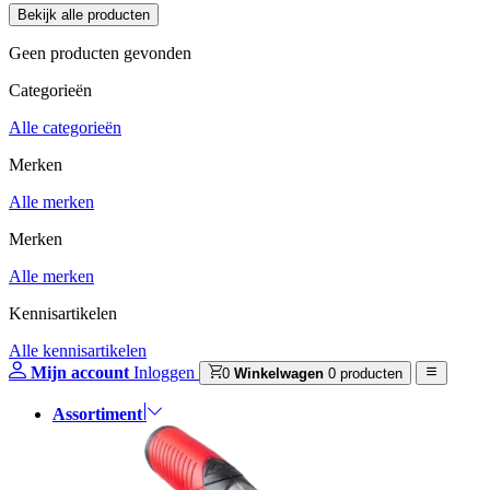
Geen producten gevonden
Categorieën
Alle categorieën
Merken
Alle merken
Merken
Alle merken
Kennisartikelen
Alle kennisartikelen
Mijn account
Inloggen
0
Winkelwagen
0 producten
Assortiment