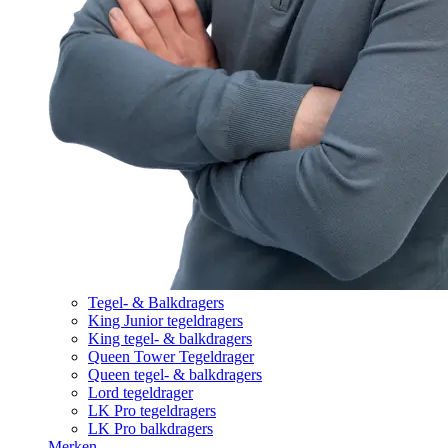
Tegel- & Balkdragers
King Junior tegeldragers
King tegel- & balkdragers
Queen Tower Tegeldrager
Queen tegel- & balkdragers
Lord tegeldrager
LK Pro tegeldragers
LK Pro balkdragers
Merken