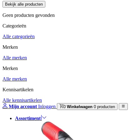
Geen producten gevonden
Categorieën
Alle categorieën
Merken
Alle merken
Merken
Alle merken
Kennisartikelen
Alle kennisartikelen
Mijn account
Inloggen
0
Winkelwagen
0 producten
Assortiment