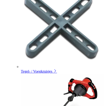
Tegel- / Voegkruisjes