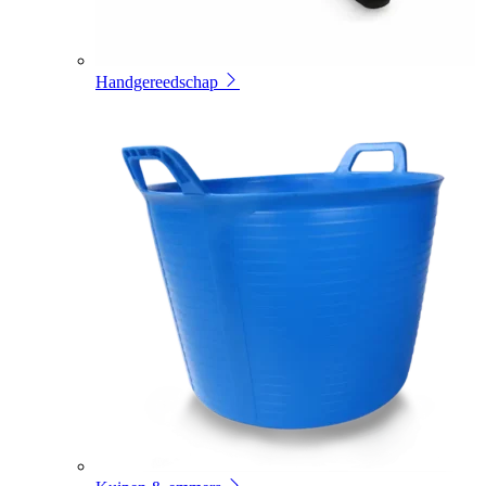
Handgereedschap