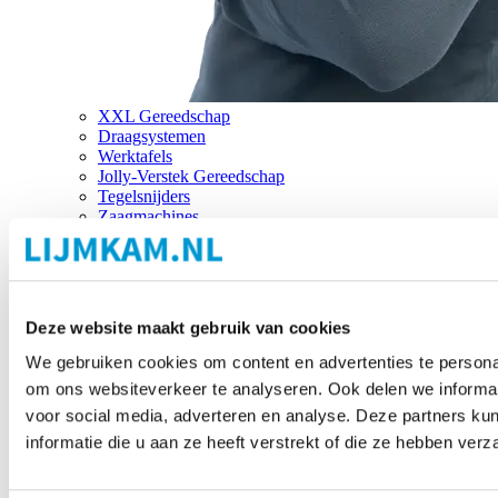
XXL Gereedschap
Draagsystemen
Werktafels
Jolly-Verstek Gereedschap
Tegelsnijders
Zaagmachines
Merken
Deze website maakt gebruik van cookies
We gebruiken cookies om content en advertenties te personal
om ons websiteverkeer te analyseren. Ook delen we informat
voor social media, adverteren en analyse. Deze partners 
informatie die u aan ze heeft verstrekt of die ze hebben ver