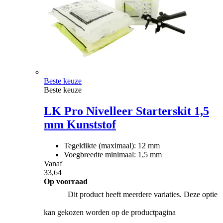
Beste keuze
Beste keuze
LK Pro Nivelleer Starterskit 1,5
mm Kunststof
Tegeldikte (maximaal): 12 mm
Voegbreedte minimaal: 1,5 mm
Vanaf
33,64
Op voorraad
Dit product heeft meerdere variaties. Deze optie
kan gekozen worden op de productpagina