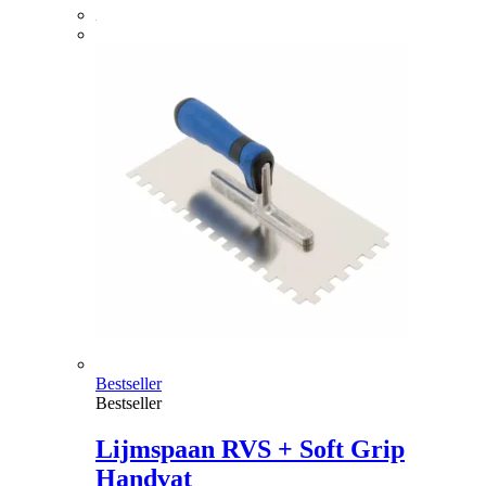
Bestseller
Bestseller
Lijmspaan RVS + Soft Grip
Handvat