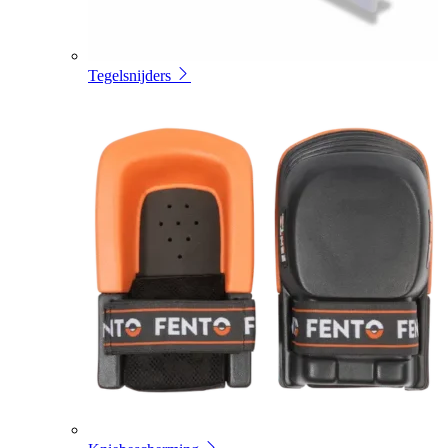
Tegelsnijders