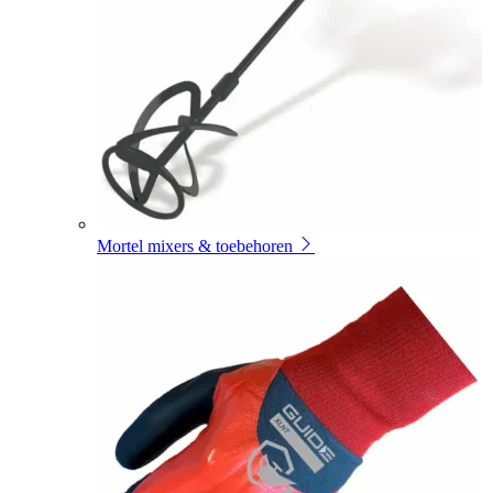
Mortel mixers & toebehoren