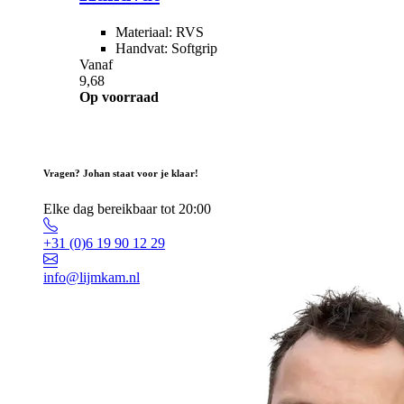
Materiaal: RVS
Handvat: Softgrip
Vanaf
9,68
Op voorraad
Vragen? Johan staat voor je klaar!
Elke dag bereikbaar tot 20:00
+31 (0)6 19 90 12 29
info@lijmkam.nl