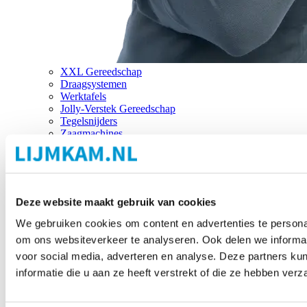
XXL Gereedschap
Draagsystemen
Werktafels
Jolly-Verstek Gereedschap
Tegelsnijders
Zaagmachines
Merken
Deze website maakt gebruik van cookies
We gebruiken cookies om content en advertenties te personal
om ons websiteverkeer te analyseren. Ook delen we informat
voor social media, adverteren en analyse. Deze partners 
informatie die u aan ze heeft verstrekt of die ze hebben ver