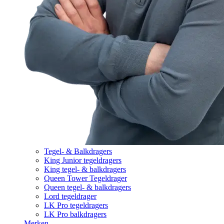
Tegel- & Balkdragers
King Junior tegeldragers
King tegel- & balkdragers
Queen Tower Tegeldrager
Queen tegel- & balkdragers
Lord tegeldrager
LK Pro tegeldragers
LK Pro balkdragers
Merken