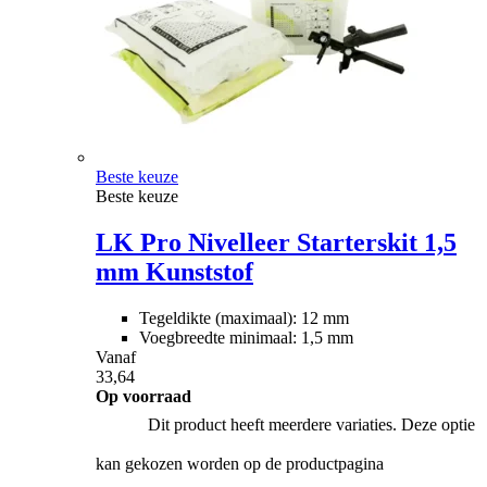
Beste keuze
Beste keuze
LK Pro Nivelleer Starterskit 1,5
mm Kunststof
Tegeldikte (maximaal): 12 mm
Voegbreedte minimaal: 1,5 mm
Vanaf
33,64
Op voorraad
Dit product heeft meerdere variaties. Deze optie
kan gekozen worden op de productpagina