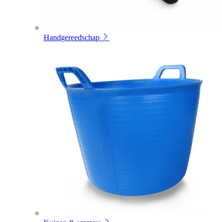
Handgereedschap