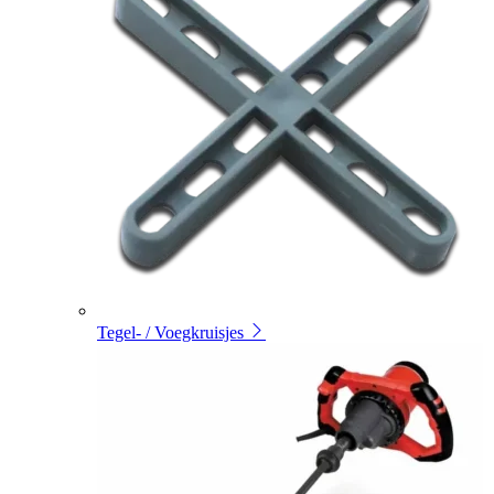
Tegel- / Voegkruisjes