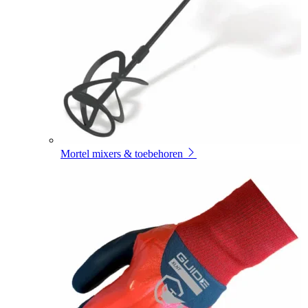
Mortel mixers & toebehoren