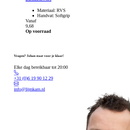
Materiaal: RVS
Handvat: Softgrip
Vanaf
9,68
Op voorraad
Vragen? Johan staat voor je klaar!
Elke dag bereikbaar tot 20:00
+31 (0)6 19 90 12 29
info@lijmkam.nl