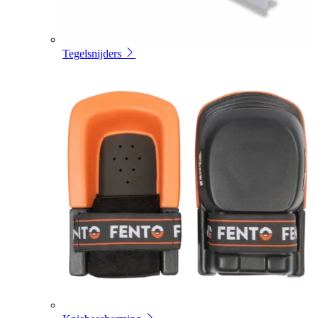
Tegelsnijders