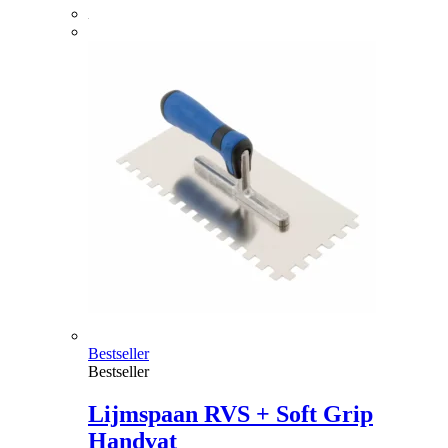
Bestseller
Bestseller
Lijmspaan RVS + Soft Grip
Handvat