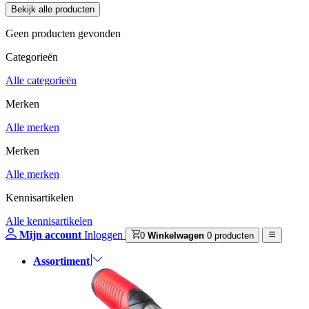
Geen producten gevonden
Categorieën
Alle categorieën
Merken
Alle merken
Merken
Alle merken
Kennisartikelen
Alle kennisartikelen
Mijn account
Inloggen
0
Winkelwagen
0 producten
Assortiment